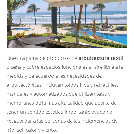
Nuestra gama de productos de
arquitectura textil
diseña y cubre espacios funcionales al aire libre a la
medida y de acuerdo a las necesidades de
arquitectónicas, incluyen toldos fijos y retráctiles,
manuales y automatizados que utilizan telas y
membranas de la más alta calidad que aparte de
tener un sentido estético importante ayudan a
resguardar a las personas de las inclemencias del
frío, sol, calor y viento.